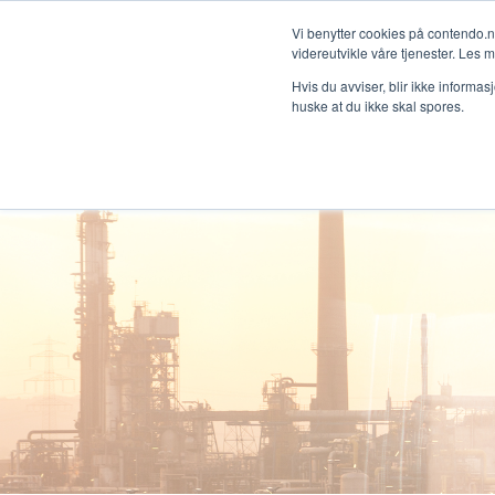
Vi benytter cookies på contendo.n
videreutvikle våre tjenester. Les 
Hvis du avviser, blir ikke informas
huske at du ikke skal spores.