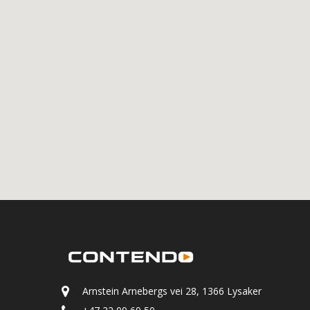
Arnstein Arnebergs vei 28, 1366 Lysaker