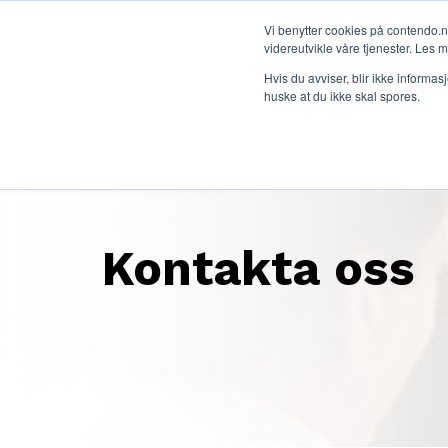
Vi benytter cookies på contendo.n
videreutvikle våre tjenester. Les 
Hvis du avviser, blir ikke informas
huske at du ikke skal spores.
Kontakta oss