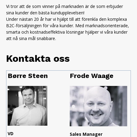
Vi tror att de som vinner på marknaden är de som erbjuder
sina kunder den bästa kundupplevelsen!
Under nästan 20 år har vi hjälpt till att förenkla den komplexa
B2C-försäljningen för våra kunder. Med marknadsorienterade,
smarta och kostnadseffektiva lösningar hjälper vi våra kunder
att nå sina mål snabbare.
Kontakta oss
Børre Steen
Frode Waage
VD
Sales Manager