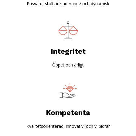
Prisvärd, stolt, inkluderande och dynamisk
Integritet
Öppet och ärligt
Kompetenta
Kvalitetsorienterad, innovativ, och vi bidrar