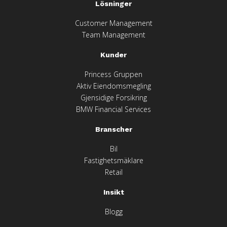
Lösninger
Customer Management
Team Management
Kunder
Princess Gruppen
Aktiv Eiendomsmegling
Gjensidige Forsikring
BMW Financial Services
Branscher
Bil
Fastighetsmäklare
Retail
Insikt
Blogg